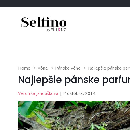
Home
Vône
Pánske vône
Najlepšie pánske par
Najlepšie pánske parfu
Veronika Janoušková
| 2 októbra, 2014