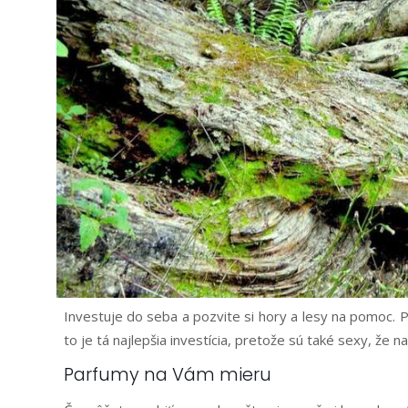
Investuje do seba a pozvite si hory a lesy na pomoc. 
to je tá najlepšia investícia, pretože sú také sexy, že
Parfumy na Vám mieru