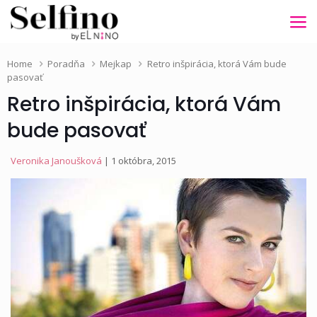
Home
Poradňa
Mejkap
Retro inšpirácia, ktorá Vám bude
pasovať
Retro inšpirácia, ktorá Vám
bude pasovať
Veronika Janoušková
| 1 októbra, 2015