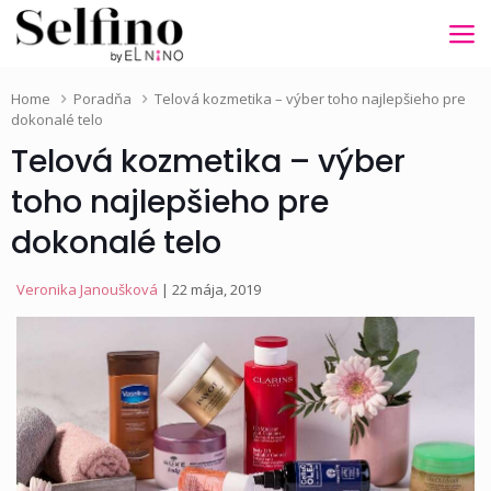
Home
Poradňa
Telová kozmetika – výber toho najlepšieho pre
dokonalé telo
Telová kozmetika – výber
toho najlepšieho pre
dokonalé telo
Veronika Janoušková
| 22 mája, 2019