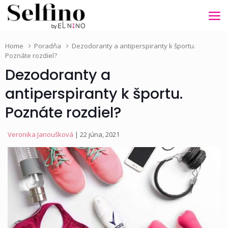
Home
Poradňa
Dezodoranty a antiperspiranty k športu.
Poznáte rozdiel?
Dezodoranty a
antiperspiranty k športu.
Poznáte rozdiel?
Veronika Janoušková
| 22 júna, 2021