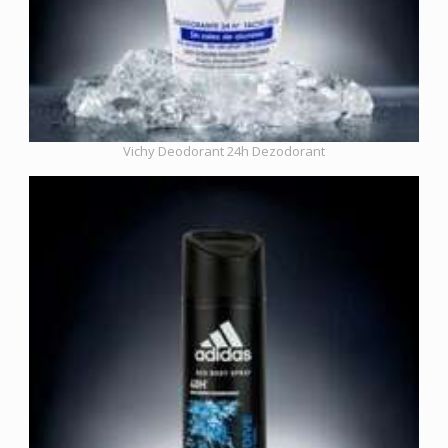
Vichy Deodorant 24h Dezodorant