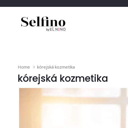
Home
kórejská kozmetika
kórejská kozmetika