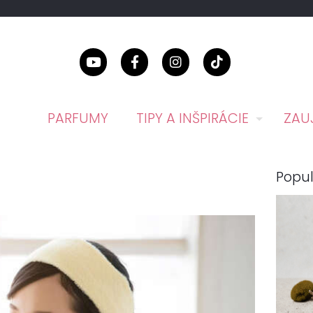
PARFUMY
TIPY A INŠPIRÁCIE
ZAU
Popul