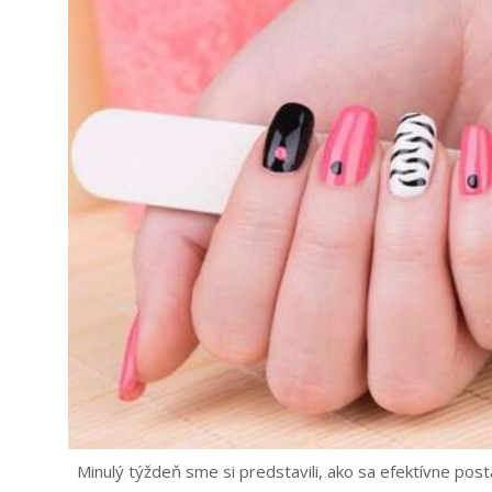
Minulý týždeň sme si predstavili, ako sa efektívne pos