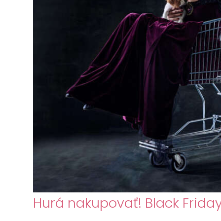
Hurá nakupovať! Black Friday